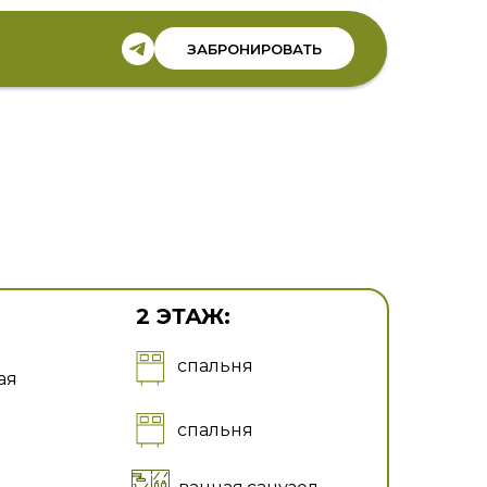
ЗАБРОНИРОВАТЬ
2 ЭТАЖ:
спальня
ая
спальня