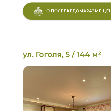
О ПОСЕЛКЕ
ДОМА
РАЗМЕЩЕ
ул. Гоголя, 5 / 144 м²