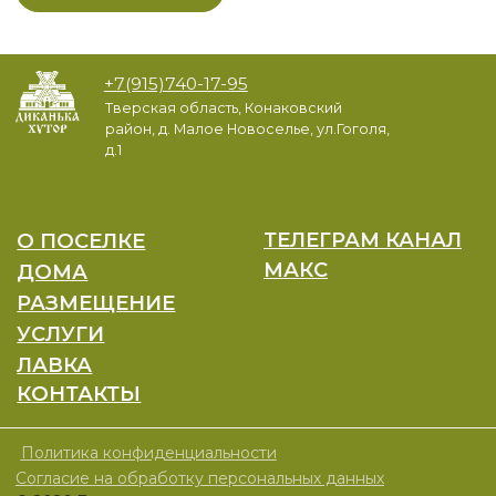
Политика конфиденциальности
Согласие на обработку персональных данных
© 2026 Диканька